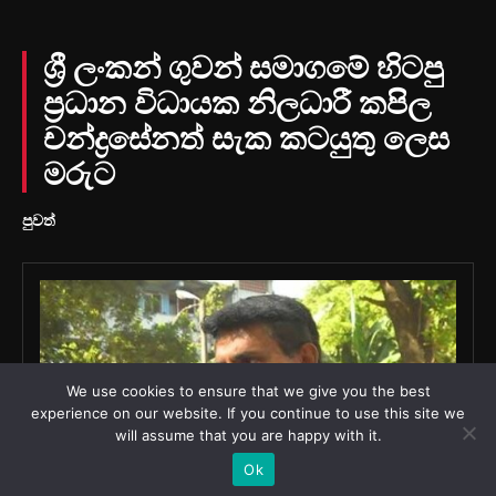
We use cookies to ensure that we give you the best
experience on our website. If you continue to use this site we
will assume that you are happy with it.
Ok