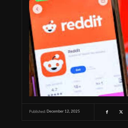
December 12, 2025
Published: