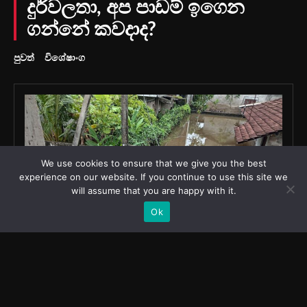
We use cookies to ensure that we give you the best
experience on our website. If you continue to use this site we
will assume that you are happy with it.
Ok