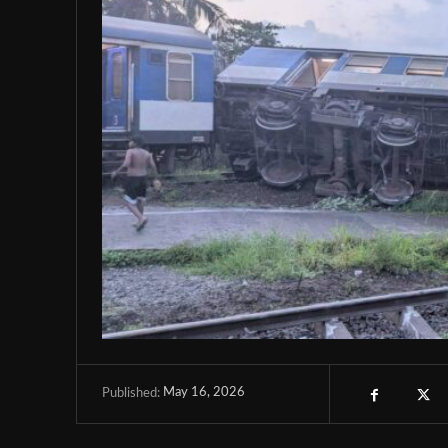
May 16, 2026
Published: