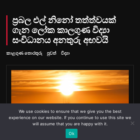
We use cookies to ensure that we give you the best
experience on our website. If you continue to use this site we
will assume that you are happy with it.
Ok