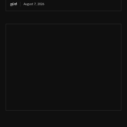
පුවත්
August 7, 2026