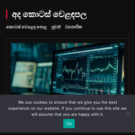
We use cookies to ensure that we give you the best
experience on our website. If you continue to use this site we
will assume that you are happy with it.
Ok