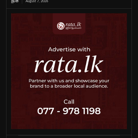
පුවත්
August 7, 2026