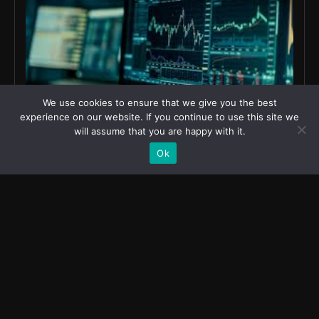
We use cookies to ensure that we give you the best
experience on our website. If you continue to use this site we
will assume that you are happy with it.
Ok