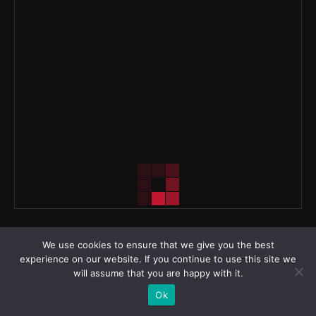
We use cookies to ensure that we give you the best
experience on our website. If you continue to use this site we
will assume that you are happy with it.
Ok