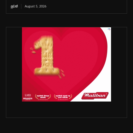
පුවත්
August 5, 2026