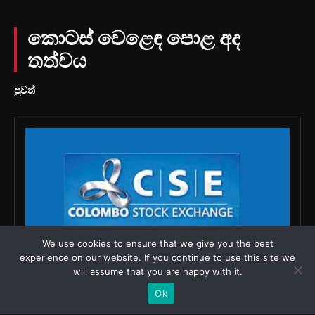
We use cookies to ensure that we give you the best
experience on our website. If you continue to use this site we
will assume that you are happy with it.
Ok