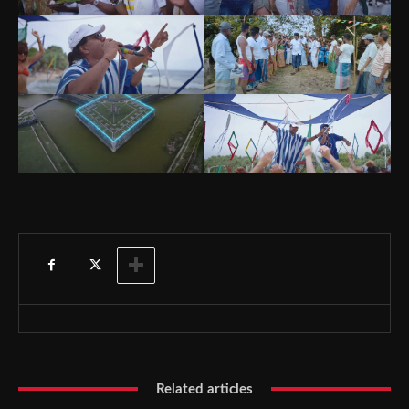
Related articles