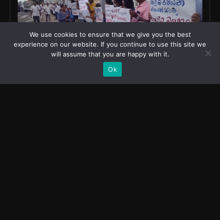
We use cookies to ensure that we give you the best
experience on our website. If you continue to use this site we
will assume that you are happy with it.
Ok