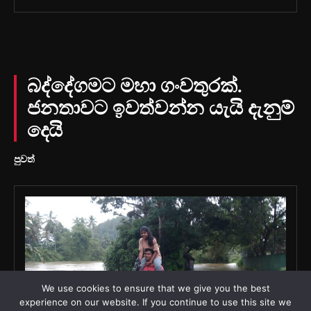
We use cookies to ensure that we give you the best
experience on our website. If you continue to use this site we