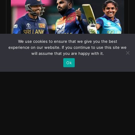
We use cookies to ensure that we give you the best
experience on our website. If you continue to use this site we
will assume that you are happy with it.
Ok