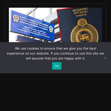
We use cookies to ensure that we give you the best
experience on our website. If you continue to use this site we
will assume that you are happy with it.
Ok