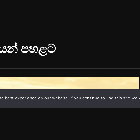
e best experience on our website. If you continue to use this site we w