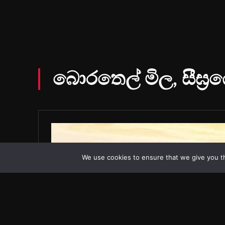
We use cookies to ensure that we give you th