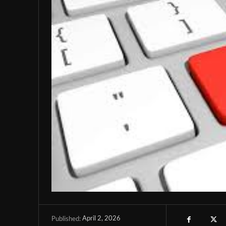
April 2, 2026
Published: