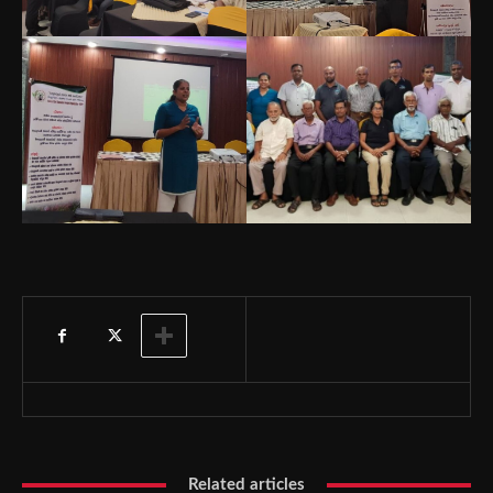
Related articles