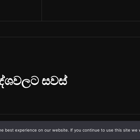
e best experience on our website. If you continue to use this site we w