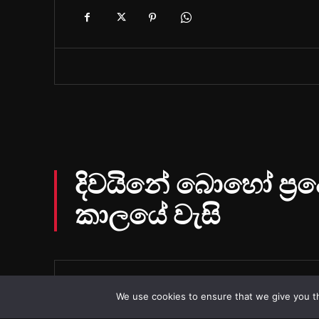
We use cookies to ensure that we give you th