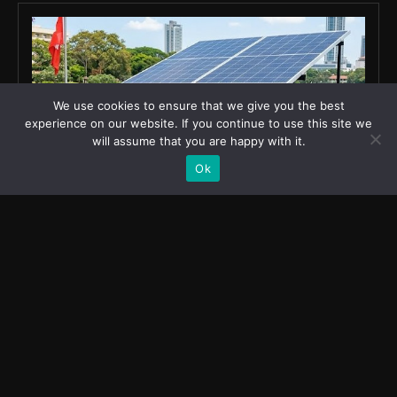
We use cookies to ensure that we give you the best
experience on our website. If you continue to use this site we
will assume that you are happy with it.
Ok