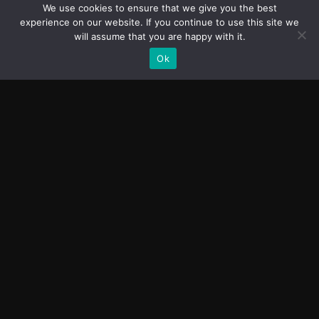
We use cookies to ensure that we give you the best
experience on our website. If you continue to use this site we
will assume that you are happy with it.
Ok