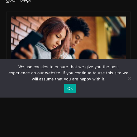
We use cookies to ensure that we give you the best
experience on our website. If you continue to use this site we
will assume that you are happy with it.
Ok