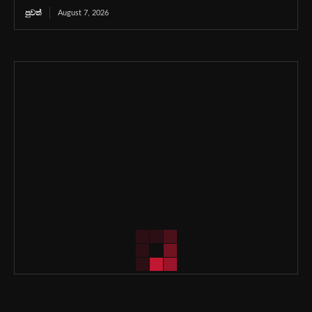
පුවත්
August 7, 2026