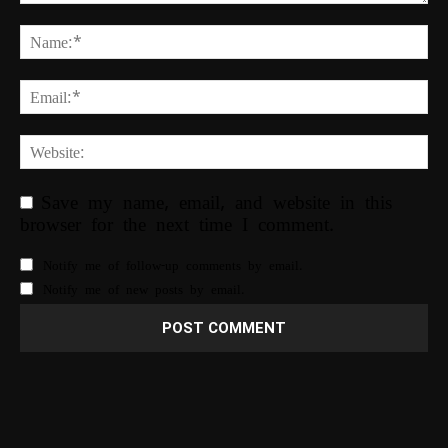
Save my name, email, and website in this
browser for the next time I comment.
Notify me of follow-up comments by email.
Notify me of new posts by email.