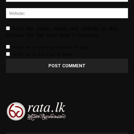
Save my name, email, and website in this
browser for the next time I comment.
Notify me of follow-up comments by email.
Notify me of new posts by email.