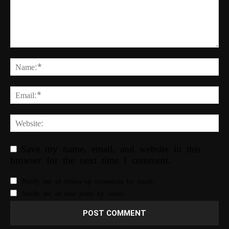
Save my name, email, and website in this
browser for the next time I comment.
Notify me of follow-up comments by email.
Notify me of new posts by email.