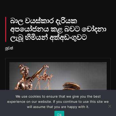
We use cookies to ensure that we give you the best
experience on our website. If you continue to use this site we
will assume that you are happy with it.
Ok