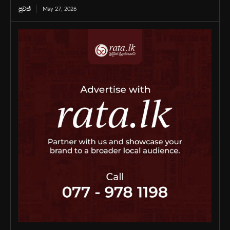
පුවත්
May 27, 2026