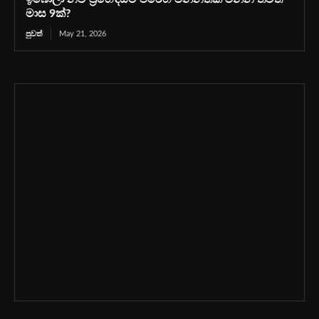
මාස 9ක්?
පුවත්
May 21, 2026