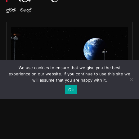
We use cookies to ensure that we give you the best
experience on our website. If you continue to use this site we
will assume that you are happy with it.
Ok