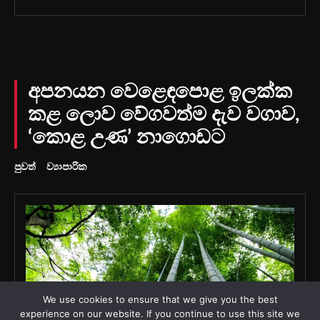
We use cookies to ensure that we give you the best
experience on our website. If you continue to use this site we