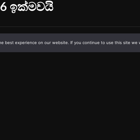
e best experience on our website. If you continue to use this site we w