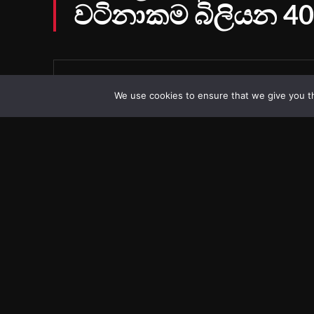
We use cookies to ensure that we give you th