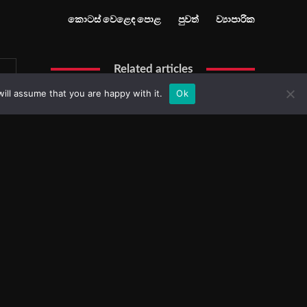
ill assume that you are happy with it.
Ok