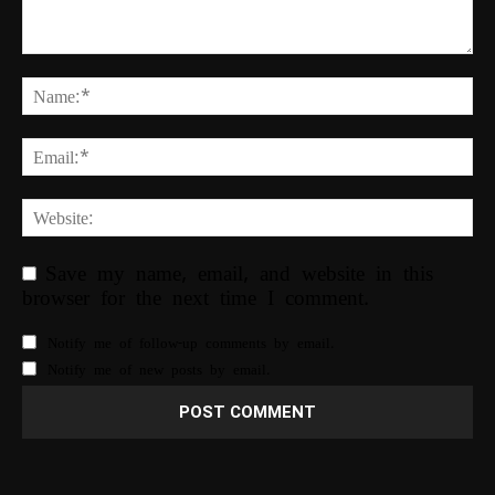
Save my name, email, and website in this
browser for the next time I comment.
Notify me of follow-up comments by email.
Notify me of new posts by email.